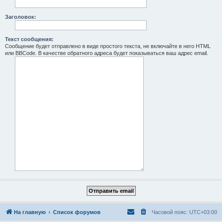
Заголовок:
Текст сообщения:
Сообщение будет отправлено в виде простого текста, не включайте в него HTML
или BBCode. В качестве обратного адреса будет показываться ваш адрес email.
На главную
Список форумов
Часовой пояс:
UTC+03:00