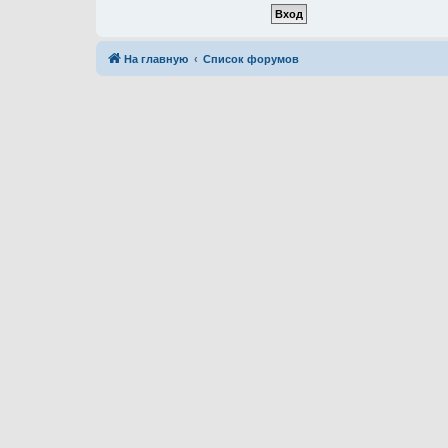
На главную
Список форумов