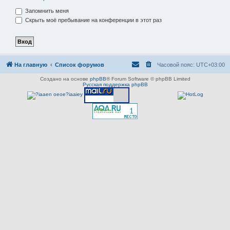
Запомнить меня
Скрыть моё пребывание на конференции в этот раз
На главную
Список форумов
Часовой пояс:
UTC+03:00
Создано на основе
phpBB
® Forum Software © phpBB Limited
Русская поддержка phpBB