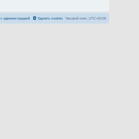
 с администрацией
Удалить cookies
Часовой пояс:
UTC+03:00