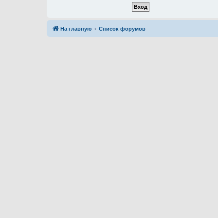
На главную
Список форумов