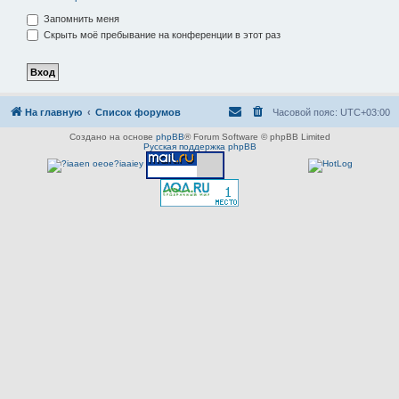
Запомнить меня
Скрыть моё пребывание на конференции в этот раз
На главную
Список форумов
Часовой пояс:
UTC+03:00
Создано на основе
phpBB
® Forum Software © phpBB Limited
Русская поддержка phpBB