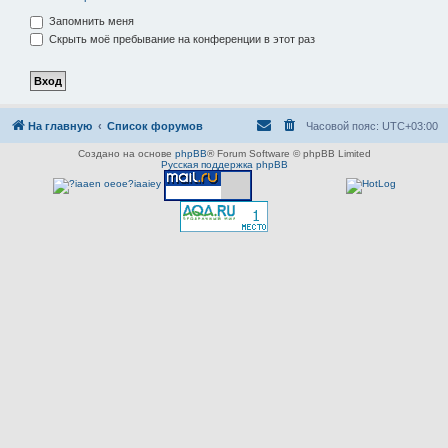
Запомнить меня
Скрыть моё пребывание на конференции в этот раз
На главную
Список форумов
Часовой пояс:
UTC+03:00
Создано на основе
phpBB
® Forum Software © phpBB Limited
Русская поддержка phpBB