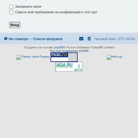
Запомнить меня
Скрыть моё пребывание на конференции в этот раз
На главную
Список форумов
Часовой пояс:
UTC+03:00
Создано на основе
phpBB
® Forum Software © phpBB Limited
Русская поддержка phpBB