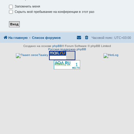
Запомнить меня
Скрыть моё пребывание на конференции в этот раз
На главную
Список форумов
Часовой пояс:
UTC+03:00
Создано на основе
phpBB
® Forum Software © phpBB Limited
Русская поддержка phpBB