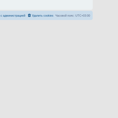
 с администрацией
Удалить cookies
Часовой пояс:
UTC+03:00