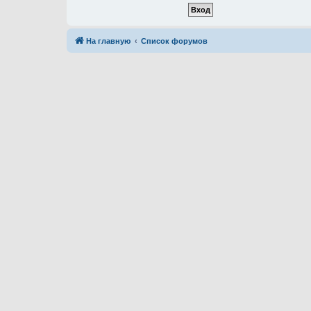
На главную
Список форумов