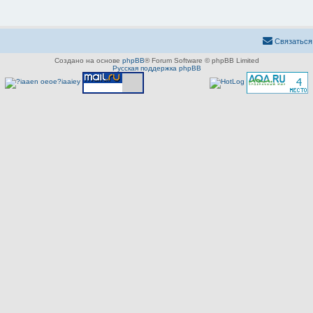
Связаться
Создано на основе
phpBB
® Forum Software © phpBB Limited
Русская поддержка phpBB