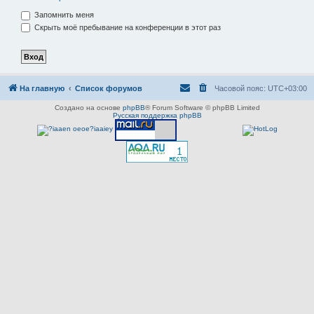
Запомнить меня
Скрыть моё пребывание на конференции в этот раз
На главную
Список форумов
Часовой пояс:
UTC+03:00
Создано на основе
phpBB
® Forum Software © phpBB Limited
Русская поддержка phpBB