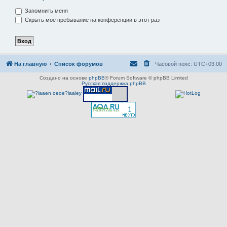
Запомнить меня
Скрыть моё пребывание на конференции в этот раз
На главную
Список форумов
Часовой пояс:
UTC+03:00
Создано на основе
phpBB
® Forum Software © phpBB Limited
Русская поддержка phpBB