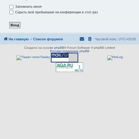
Запомнить меня
Скрыть моё пребывание на конференции в этот раз
На главную
Список форумов
Часовой пояс:
UTC+03:00
Создано на основе
phpBB
® Forum Software © phpBB Limited
Русская поддержка phpBB