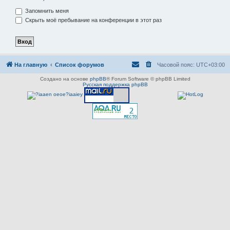
Запомнить меня
Скрыть моё пребывание на конференции в этот раз
На главную
Список форумов
Часовой пояс:
UTC+03:00
Создано на основе
phpBB
® Forum Software © phpBB Limited
Русская поддержка phpBB