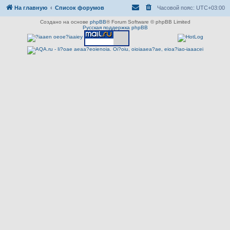
На главную
Список форумов
Часовой пояс:
UTC+03:00
Создано на основе
phpBB
® Forum Software © phpBB Limited
Русская поддержка phpBB