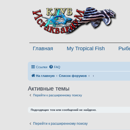
Главная
My Tropical Fish
Рыб
Ссылки
FAQ
На главную
Список форумов
Активные темы
Перейти к расширенному поиску
Подходящих тем или сообщений не найдено.
Перейти к расширенному поиску