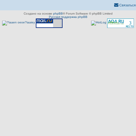
Связаться
Создано на основе
phpBB
® Forum Software © phpBB Limited
Русская поддержка phpBB