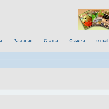
ы
Растения
Статьи
Ссылки
e-mail