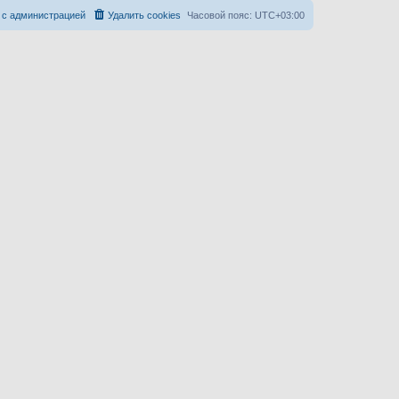
 с администрацией
Удалить cookies
Часовой пояс:
UTC+03:00