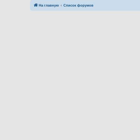
На главную
Список форумов