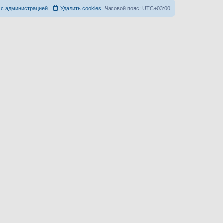
 с администрацией
Удалить cookies
Часовой пояс:
UTC+03:00