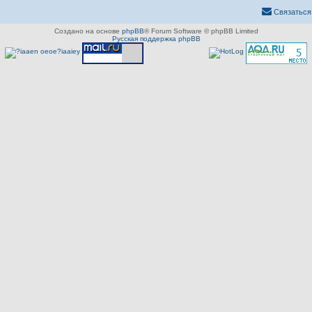
Связаться
Создано на основе
phpBB
® Forum Software © phpBB Limited
Русская поддержка phpBB