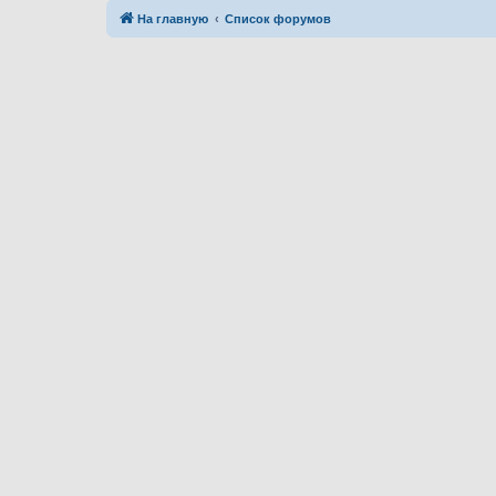
На главную
Список форумов