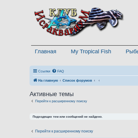
Главная
My Tropical Fish
Рыб
Ссылки
FAQ
На главную
Список форумов
Активные темы
Перейти к расширенному поиску
Подходящих тем или сообщений не найдено.
Перейти к расширенному поиску