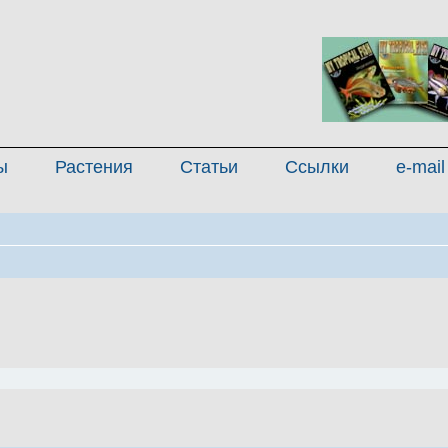
ы
Растения
Статьи
Ссылки
e-mail