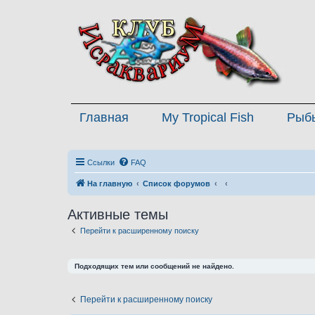
Главная
My Tropical Fish
Рыб
Ссылки
FAQ
На главную
Список форумов
Активные темы
Перейти к расширенному поиску
Подходящих тем или сообщений не найдено.
Перейти к расширенному поиску