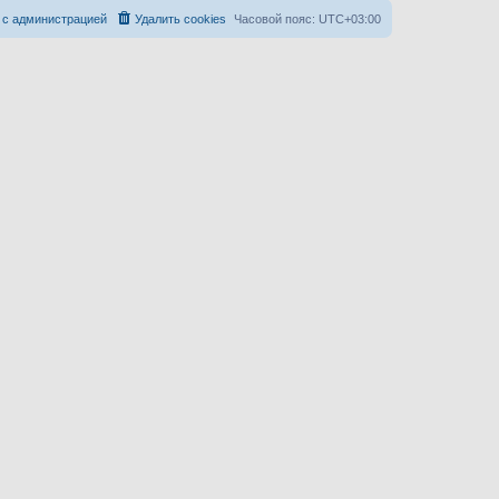
 с администрацией
Удалить cookies
Часовой пояс:
UTC+03:00