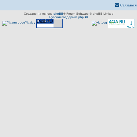
Связаться
Создано на основе
phpBB
® Forum Software © phpBB Limited
Русская поддержка phpBB