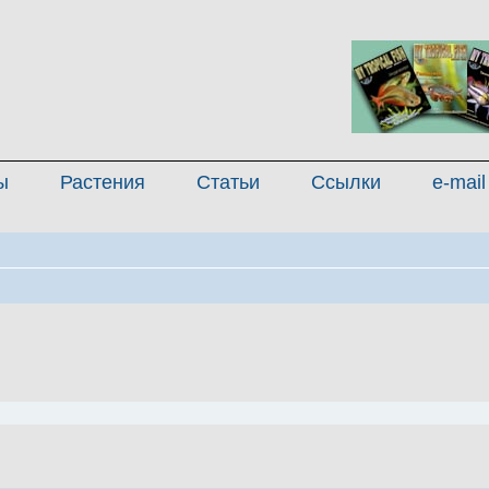
ы
Растения
Статьи
Ссылки
e-mail