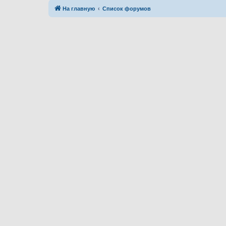
На главную
Список форумов