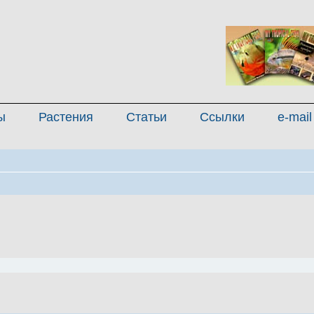
ы
Растения
Статьи
Ссылки
e-mail