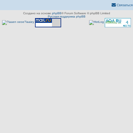
Связаться
Создано на основе
phpBB
® Forum Software © phpBB Limited
Русская поддержка phpBB