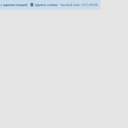
 с администрацией
Удалить cookies
Часовой пояс:
UTC+03:00