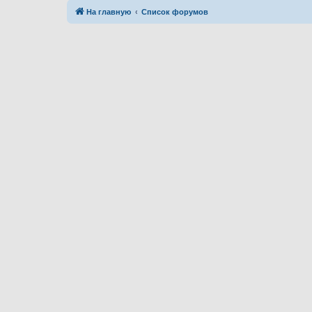
На главную
Список форумов