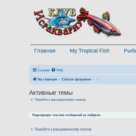
Главная
My Tropical Fish
Рыб
Ссылки
FAQ
На главную
Список форумов
Активные темы
Перейти к расширенному поиску
Подходящих тем или сообщений не найдено.
Перейти к расширенному поиску