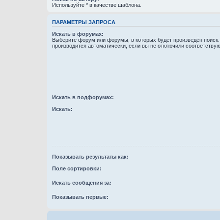
Используйте * в качестве шаблона.
ПАРАМЕТРЫ ЗАПРОСА
Искать в форумах:
Выберите форум или форумы, в которых будет произведён поиск
производится автоматически, если вы не отключили соответству
Искать в подфорумах:
Искать:
Показывать результаты как:
Поле сортировки:
Искать сообщения за:
Показывать первые: