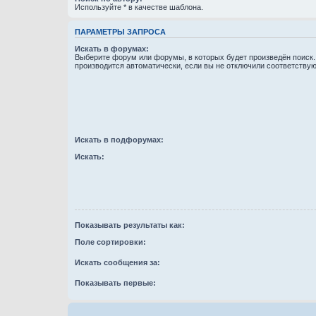
Используйте * в качестве шаблона.
ПАРАМЕТРЫ ЗАПРОСА
Искать в форумах:
Выберите форум или форумы, в которых будет произведён поиск
производится автоматически, если вы не отключили соответству
Искать в подфорумах:
Искать:
Показывать результаты как:
Поле сортировки:
Искать сообщения за:
Показывать первые: