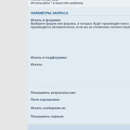
Используйте * в качестве шаблона.
ПАРАМЕТРЫ ЗАПРОСА
Искать в форумах:
Выберите форум или форумы, в которых будет произведён поиск
производится автоматически, если вы не отключили соответству
Искать в подфорумах:
Искать:
Показывать результаты как:
Поле сортировки:
Искать сообщения за:
Показывать первые: