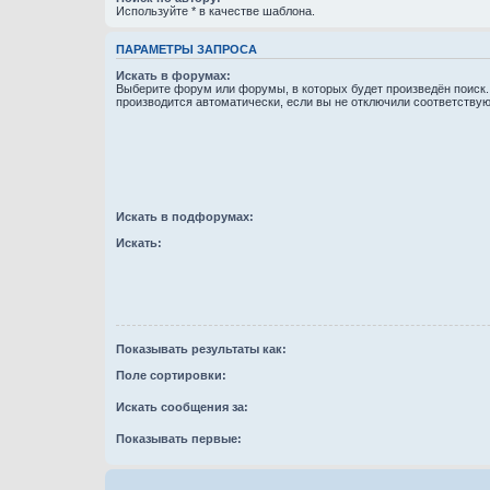
Используйте * в качестве шаблона.
ПАРАМЕТРЫ ЗАПРОСА
Искать в форумах:
Выберите форум или форумы, в которых будет произведён поиск
производится автоматически, если вы не отключили соответству
Искать в подфорумах:
Искать:
Показывать результаты как:
Поле сортировки:
Искать сообщения за:
Показывать первые: