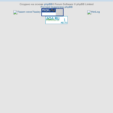
Создано на основе
phpBB
® Forum Software © phpBB Limited
Русская поддержка phpBB