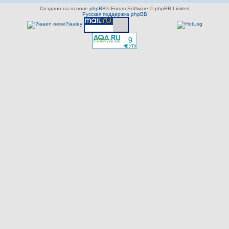
Создано на основе
phpBB
® Forum Software © phpBB Limited
Русская поддержка phpBB