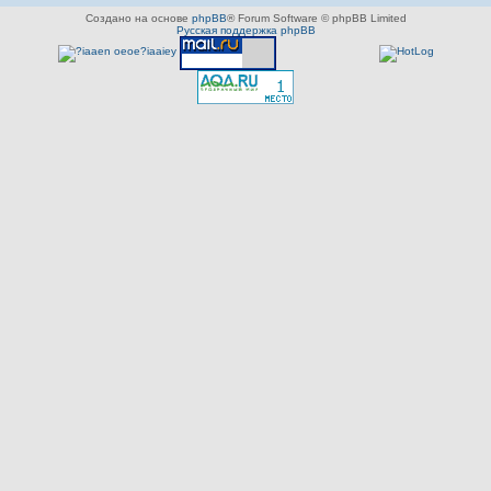
Создано на основе
phpBB
® Forum Software © phpBB Limited
Русская поддержка phpBB