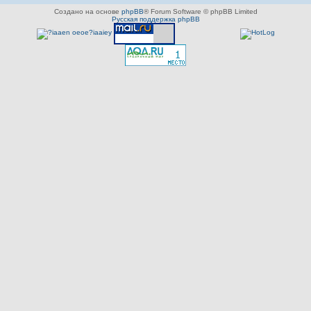
Создано на основе
phpBB
® Forum Software © phpBB Limited
Русская поддержка phpBB