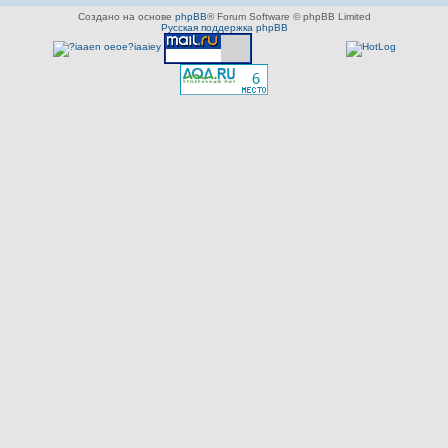
Создано на основе
phpBB
® Forum Software © phpBB Limited
Русская поддержка phpBB