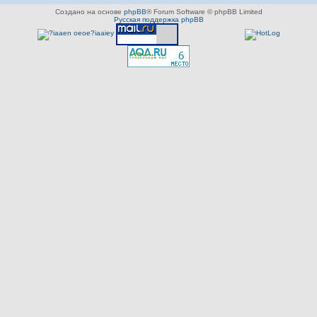
Создано на основе
phpBB
® Forum Software © phpBB Limited
Русская поддержка phpBB