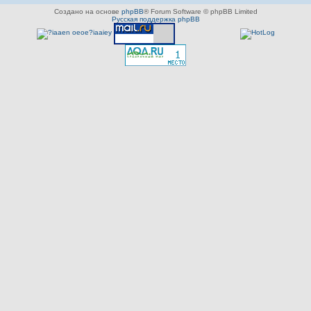
Создано на основе
phpBB
® Forum Software © phpBB Limited
Русская поддержка phpBB