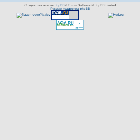
Создано на основе
phpBB
® Forum Software © phpBB Limited
Русская поддержка phpBB