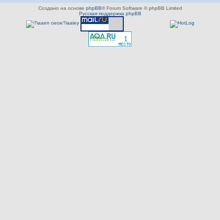
Создано на основе
phpBB
® Forum Software © phpBB Limited
Русская поддержка phpBB