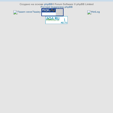
Создано на основе
phpBB
® Forum Software © phpBB Limited
Русская поддержка phpBB