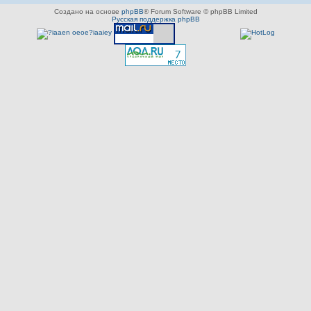
Создано на основе
phpBB
® Forum Software © phpBB Limited
Русская поддержка phpBB