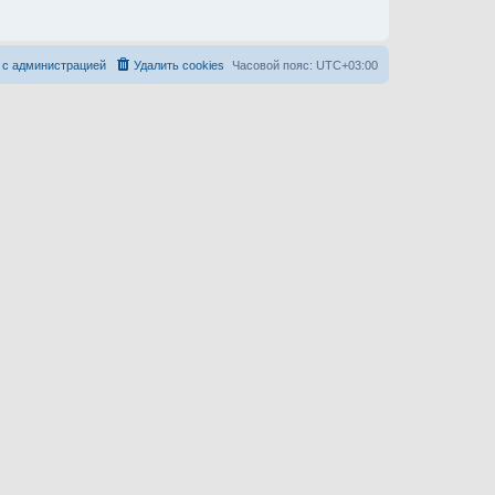
 с администрацией
Удалить cookies
Часовой пояс:
UTC+03:00