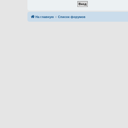
На главную
Список форумов