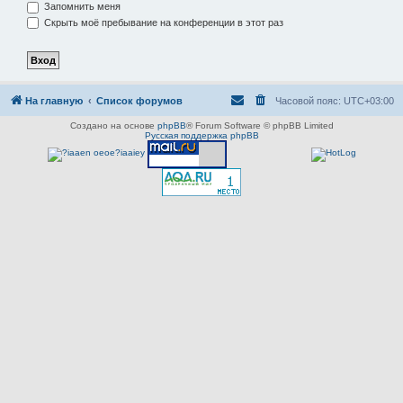
Запомнить меня
Скрыть моё пребывание на конференции в этот раз
На главную
Список форумов
Часовой пояс:
UTC+03:00
Создано на основе
phpBB
® Forum Software © phpBB Limited
Русская поддержка phpBB