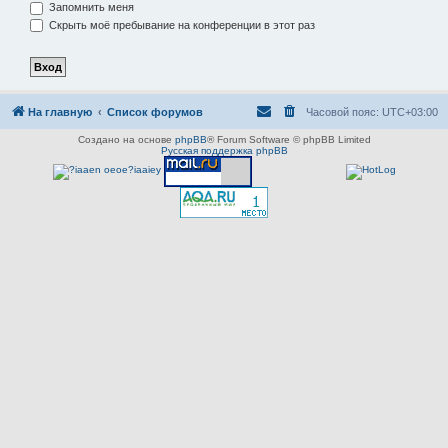
Запомнить меня
Скрыть моё пребывание на конференции в этот раз
На главную
Список форумов
Часовой пояс:
UTC+03:00
Создано на основе
phpBB
® Forum Software © phpBB Limited
Русская поддержка phpBB