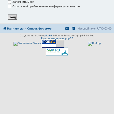
Запомнить меня
Скрыть моё пребывание на конференции в этот раз
На главную
Список форумов
Часовой пояс:
UTC+03:00
Создано на основе
phpBB
® Forum Software © phpBB Limited
Русская поддержка phpBB