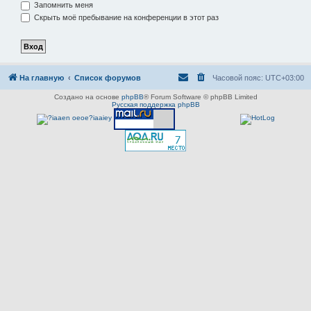
Запомнить меня
Скрыть моё пребывание на конференции в этот раз
На главную
Список форумов
Часовой пояс:
UTC+03:00
Создано на основе
phpBB
® Forum Software © phpBB Limited
Русская поддержка phpBB