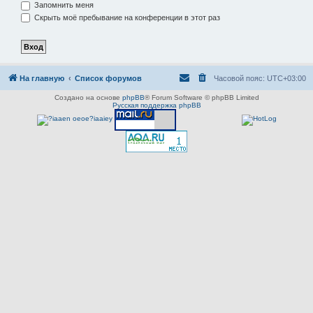
Запомнить меня
Скрыть моё пребывание на конференции в этот раз
На главную
Список форумов
Часовой пояс:
UTC+03:00
Создано на основе
phpBB
® Forum Software © phpBB Limited
Русская поддержка phpBB