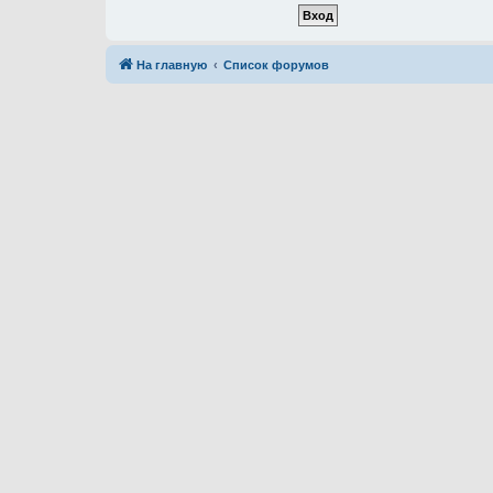
На главную
Список форумов