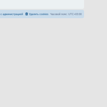
 с администрацией
Удалить cookies
Часовой пояс:
UTC+03:00