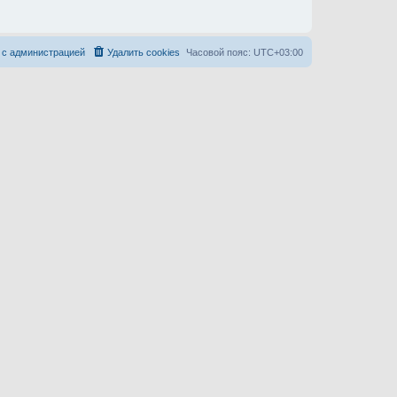
 с администрацией
Удалить cookies
Часовой пояс:
UTC+03:00