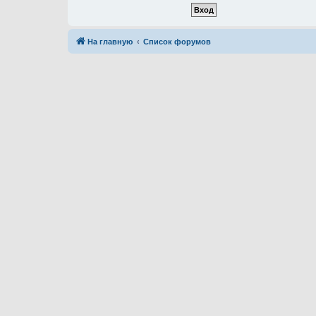
На главную
Список форумов