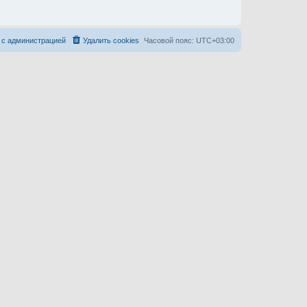
 с администрацией
Удалить cookies
Часовой пояс:
UTC+03:00