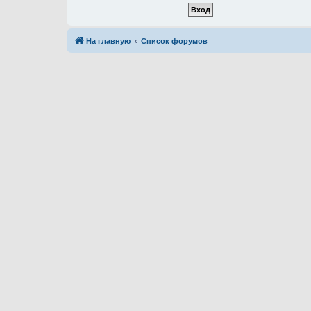
На главную
Список форумов