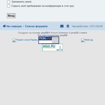
Запомнить меня
Скрыть моё пребывание на конференции в этот раз
На главную
Список форумов
Часовой пояс:
UTC+03:00
Создано на основе
phpBB
® Forum Software © phpBB Limited
Русская поддержка phpBB