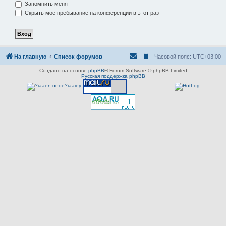
Запомнить меня
Скрыть моё пребывание на конференции в этот раз
На главную
Список форумов
Часовой пояс:
UTC+03:00
Создано на основе
phpBB
® Forum Software © phpBB Limited
Русская поддержка phpBB