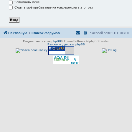
Запомнить меня
Скрыть моё пребывание на конференции в этот раз
На главную
Список форумов
Часовой пояс:
UTC+03:00
Создано на основе
phpBB
® Forum Software © phpBB Limited
Русская поддержка phpBB