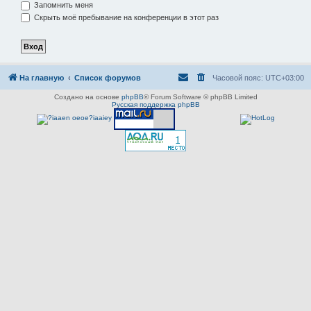
Запомнить меня
Скрыть моё пребывание на конференции в этот раз
На главную
Список форумов
Часовой пояс:
UTC+03:00
Создано на основе
phpBB
® Forum Software © phpBB Limited
Русская поддержка phpBB