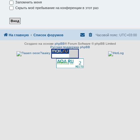
Запомнить меня
Скрыть моё пребывание на конференции в этот раз
На главную
Список форумов
Часовой пояс:
UTC+03:00
Создано на основе
phpBB
® Forum Software © phpBB Limited
Русская поддержка phpBB