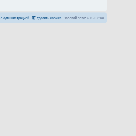
 с администрацией
Удалить cookies
Часовой пояс:
UTC+03:00