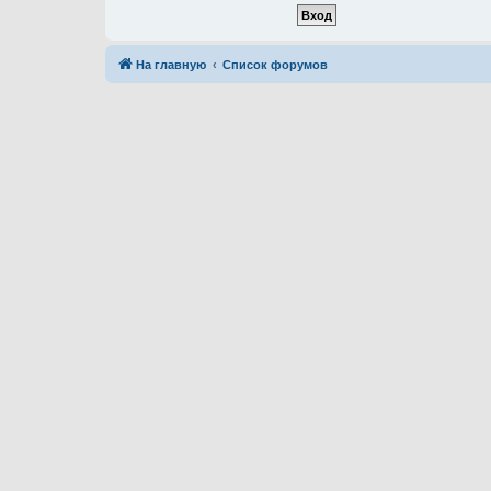
На главную
Список форумов