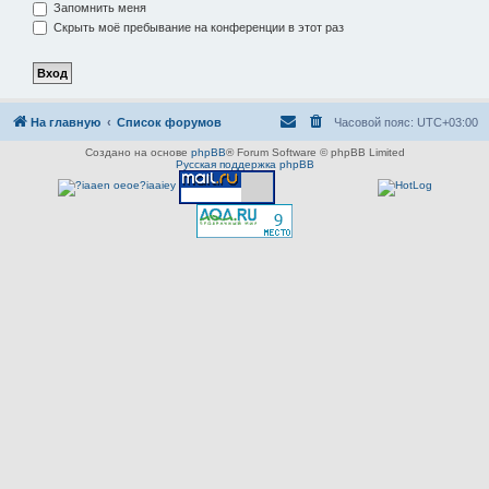
Запомнить меня
Скрыть моё пребывание на конференции в этот раз
На главную
Список форумов
Часовой пояс:
UTC+03:00
Создано на основе
phpBB
® Forum Software © phpBB Limited
Русская поддержка phpBB