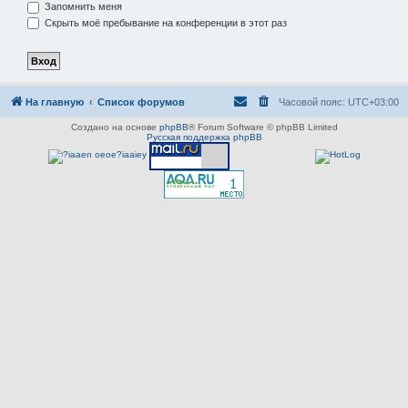
Запомнить меня
Скрыть моё пребывание на конференции в этот раз
На главную
Список форумов
Часовой пояс:
UTC+03:00
Создано на основе
phpBB
® Forum Software © phpBB Limited
Русская поддержка phpBB